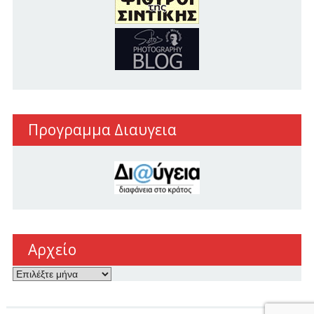
Προγραμμα Διαυγεια
Αρχείο
Αρχείο