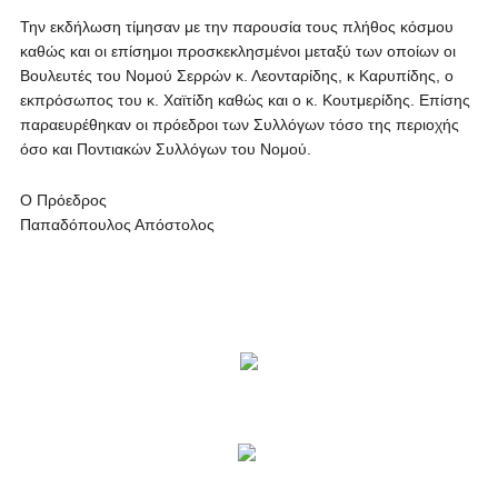
Την εκδήλωση τίμησαν με την παρουσία τους πλήθος κόσμου
καθώς και οι επίσημοι προσκεκλησμένοι μεταξύ των οποίων οι
Βουλευτές του Νομού Σερρών κ. Λεονταρίδης, κ Καρυπίδης, ο
εκπρόσωπος του κ. Χαϊτίδη καθώς και ο κ. Κουτμερίδης. Επίσης
παραευρέθηκαν οι πρόεδροι των Συλλόγων τόσο της περιοχής
όσο και Ποντιακών Συλλόγων του Νομού.
Ο Πρόεδρος
Παπαδόπουλος Απόστολος