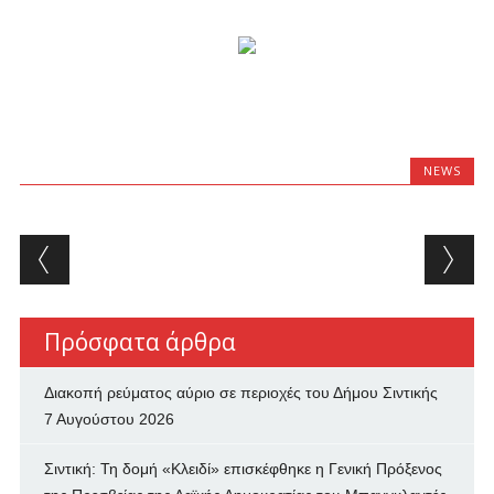
NEWS
Post navigation
Πρόσφατα άρθρα
Διακοπή ρεύματος αύριο σε περιοχές του Δήμου Σιντικής
7 Αυγούστου 2026
Σιντική: Τη δομή «Κλειδί» επισκέφθηκε η Γενική Πρόξενος