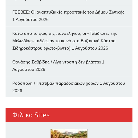
ΓΣΕΒΕΕ: Οι αναπτυξιακές προοπτικές του Δήμου Σιντικής
1 Αυγούστου 2026
Κάτω από το φως της πανσελήνου, οι «Ταξιδιώτες της
Μελωδίας» ταξίδεψαν το κοινό στο Βυζαντινό Κάστρο
Σιδηροκάστρου (φωτο-βιντεο)
1 Αυγούστου 2026
Θανάσης Σαββίδης / Λίγη ντροπή δεν βλάπτει
1
Αυγούστου 2026
Ροδόπολη / Φεστιβάλ παραδοσιακών χορών
1 Αυγούστου
2026
Φιλικα Sites