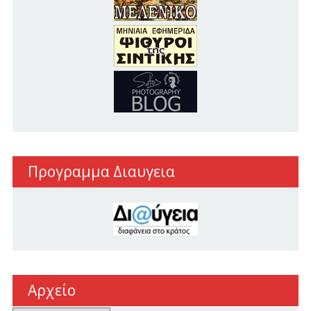
Προγραμμα Διαυγεια
Αρχείο