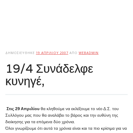
ΔΗΜΟΣΙΕΎΘΗΚΕ
19 ΑΠΡΙΛΊΟΥ 2007
ΑΠΌ
WEBADMIN
19/4 Συνάδελφε
κυνηγέ,
Στις 29 Απριλίου
θα κληθούμε να εκλέξουμε το νέο Δ.Σ. του
Συλλόγου μας που θα αναλάβει το βάρος και την ευθύνη της
διοίκησης για τα επόμενα δύο χρόνια.
Όλοι γνωρίζουμε ότι αυτά τα χρόνια είναι και τα πιο κρίσιμα για να