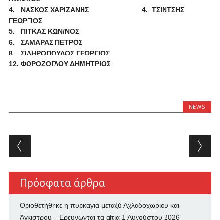
4. ΝΑΣΚΟΣ ΧΑΡΙΖΑΝΗΣ
4. ΤΣΙΝΤΣΗΣ
ΓΕΩΡΓΙΟΣ
5. ΠΙΤΚΑΣ ΚΩΝ/ΝΟΣ
6. ΣΑΜΑΡΑΣ ΠΕΤΡΟΣ
8. ΣΙΔΗΡΟΠΟΥΛΟΣ ΓΕΩΡΓΙΟΣ
12. ΦΟΡΟΖΟΓΛΟΥ ΔΗΜΗΤΡΙΟΣ
NEWS
Post navigation
Πρόσφατα άρθρα
Οριοθετήθηκε η πυρκαγιά μεταξύ Αχλαδοχωρίου και
Άγκιστρου – Ερευνώνται τα αίτια
1 Αυγούστου 2026