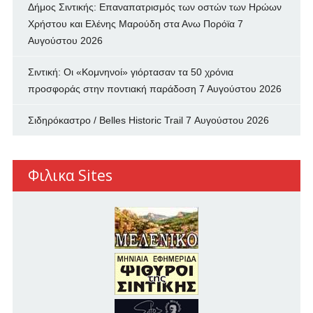
Δήμος Σιντικής: Επαναπατρισμός των oστών των Ηρώων
Χρήστου και Ελένης Μαρούδη στα Ανω Πορόϊα
7
Αυγούστου 2026
Σιντική: Οι «Κομνηνοί» γιόρτασαν τα 50 χρόνια
προσφοράς στην ποντιακή παράδοση
7 Αυγούστου 2026
Σιδηρόκαστρο / Belles Historic Trail
7 Αυγούστου 2026
Φιλικα Sites