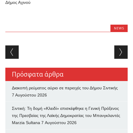
Δήμος Αχινού
NEWS
Post navigation
Πρόσφατα άρθρα
Διακοπή ρεύματος αύριο σε περιοχές του Δήμου Σιντικής
7 Αυγούστου 2026
Σιντική: Τη δομή «Κλειδί» επισκέφθηκε η Γενική Πρόξενος
της Πρεσβείας της Λαϊκής Δημοκρατίας του Μπανγκλαντές
Marzia Sultana
7 Αυγούστου 2026