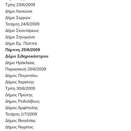
Τρίτη 23/6/2009
Δήμο Λευκώνα
Δήμο Σερρών
Τετάρτη 24/6/2009
Δήμο Σκουτάρεως
Δήμο Στρυμώνα
Δήμο Εμ. Παππά
Πέμπτη 25/6/2009
Δήμο Σιδηροκάστρου
Δήμο Ηράκλειας
Παρασκευή 26/6/2009
Δήμος Πετριτσίου
Δήμος Κερκίνης
Τρίτη 30/6/2009
Δήμος Πρώτης
Δήμος Ροδολίβους
Δήμος Αμφίπολης
Τετάρτη 1/7/2009
Δήμος Βισαλτίας
Δήμος Νιγρίτας