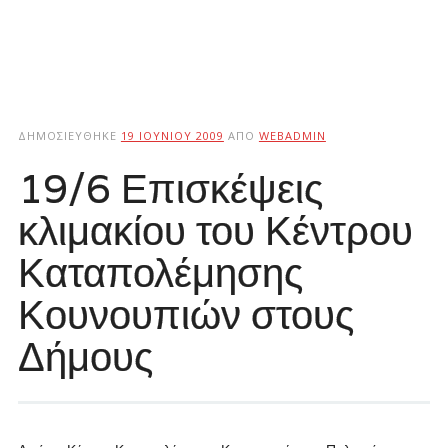
ΔΗΜΟΣΙΕΎΘΗΚΕ
19 ΙΟΥΝΊΟΥ 2009
ΑΠΌ
WEBADMIN
19/6 Επισκέψεις
κλιμακίου του Κέντρου
Καταπολέμησης
Κουνουπιών στους
Δήμους