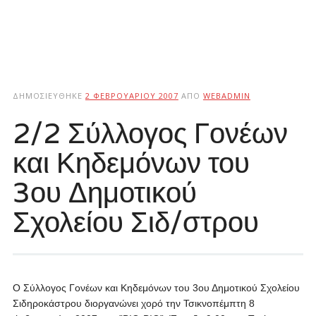
ΔΗΜΟΣΙΕΎΘΗΚΕ
2 ΦΕΒΡΟΥΑΡΊΟΥ 2007
ΑΠΌ
WEBADMIN
2/2 Σύλλογος Γονέων
και Κηδεμόνων του
3ου Δημοτικού
Σχολείου Σιδ/στρου
Ο Σύλλογος Γονέων και Κηδεμόνων του 3ου Δημοτικού Σχολείου
Σιδηροκάστρου διοργανώνει χορό την Τσικνοπέμπτη 8