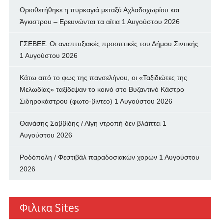
Οριοθετήθηκε η πυρκαγιά μεταξύ Αχλαδοχωρίου και
Άγκιστρου – Ερευνώνται τα αίτια
1 Αυγούστου 2026
ΓΣΕΒΕΕ: Οι αναπτυξιακές προοπτικές του Δήμου Σιντικής
1 Αυγούστου 2026
Κάτω από το φως της πανσελήνου, οι «Ταξιδιώτες της
Μελωδίας» ταξίδεψαν το κοινό στο Βυζαντινό Κάστρο
Σιδηροκάστρου (φωτο-βιντεο)
1 Αυγούστου 2026
Θανάσης Σαββίδης / Λίγη ντροπή δεν βλάπτει
1
Αυγούστου 2026
Ροδόπολη / Φεστιβάλ παραδοσιακών χορών
1 Αυγούστου
2026
Φιλικα Sites