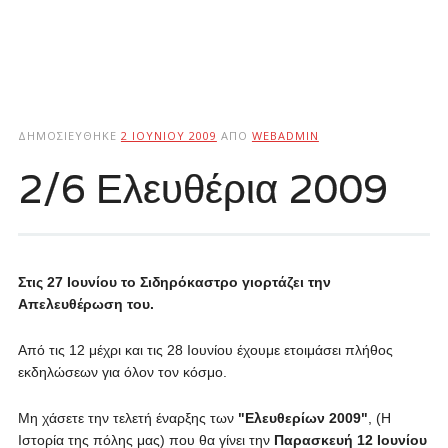
ΔΗΜΟΣΙΕΎΘΗΚΕ
2 ΙΟΥΝΊΟΥ 2009
ΑΠΌ
WEBADMIN
2/6 Ελευθέρια 2009
Στις 27 Ιουνίου το Σιδηρόκαστρο γιορτάζει την
Απελευθέρωση του.
Από τις 12 μέχρι και τις 28 Ιουνίου έχουμε ετοιμάσει πλήθος
εκδηλώσεων για όλον τον κόσμο.
Μη χάσετε την τελετή έναρξης των
"Ελευθερίων 2009"
, (Η
Ιστορία της πόλης μας) που θα γίνει την
Παρασκευή 12 Ιουνίου