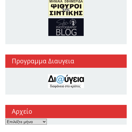
Προγραμμα Διαυγεια
Αρχείο
Αρχείο