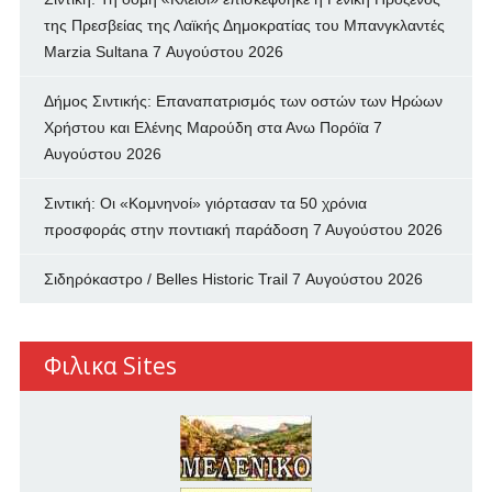
της Πρεσβείας της Λαϊκής Δημοκρατίας του Μπανγκλαντές
Marzia Sultana
7 Αυγούστου 2026
Δήμος Σιντικής: Επαναπατρισμός των oστών των Ηρώων
Χρήστου και Ελένης Μαρούδη στα Ανω Πορόϊα
7
Αυγούστου 2026
Σιντική: Οι «Κομνηνοί» γιόρτασαν τα 50 χρόνια
προσφοράς στην ποντιακή παράδοση
7 Αυγούστου 2026
Σιδηρόκαστρο / Belles Historic Trail
7 Αυγούστου 2026
Φιλικα Sites