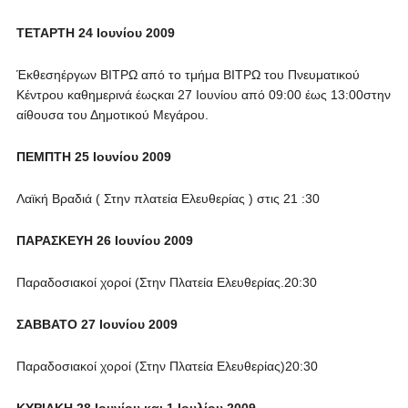
ΤΕΤΑΡΤΗ 24 Ιουνίου 2009
Έκθεσηέργων ΒΙΤΡΩ από το τμήμα ΒΙΤΡΩ του Πνευματικού
Κέντρου καθημερινά έωςκαι 27 Ιουνίου από 09:00 έως 13:00στην
αίθουσα του Δημοτικού Μεγάρου.
ΠΕΜΠΤΗ 25 Ιουνίου 2009
Λαϊκή Βραδιά ( Στην πλατεία Ελευθερίας ) στις 21 :30
ΠΑΡΑΣΚΕΥΗ 26 Ιουνίου 2009
Παραδοσιακοί χοροί (Στην Πλατεία Ελευθερίας.20:30
ΣΑΒΒΑΤΟ 27 Ιουνίου 2009
Παραδοσιακοί χοροί (Στην Πλατεία Ελευθερίας)20:30