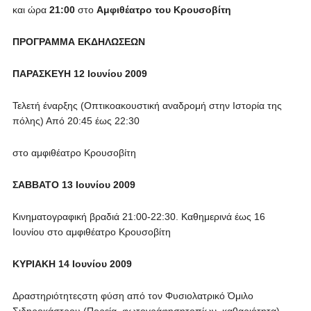
και ώρα
21:00
στο
Αμφιθέατρο του Κρουσοβίτη
ΠΡΟΓΡΑΜΜΑ ΕΚΔΗΛΩΣΕΩΝ
ΠΑΡΑΣΚΕΥΗ 12 Ιουνίου 2009
Τελετή έναρξης (Οπτικοακουστική αναδρομή στην Ιστορία της
πόλης) Από 20:45 έως 22:30
στο αμφιθέατρο Κρουσοβίτη
ΣΑΒΒΑΤΟ 13 Ιουνίου 2009
Κινηματογραφική βραδιά 21:00-22:30. Καθημερινά έως 16
Ιουνίου στο αμφιθέατρο Κρουσοβίτη
ΚΥΡΙΑΚΗ 14 Ιουνίου 2009
Δραστηριότητεςστη φύση από τον Φυσιολατρικό Όμιλο