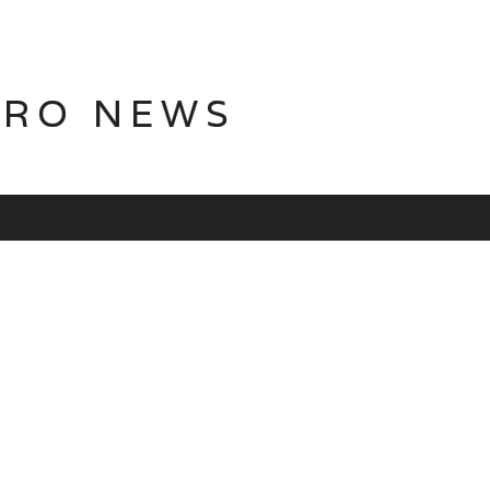
TRO NEWS