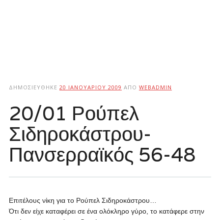
ΔΗΜΟΣΙΕΎΘΗΚΕ
20 ΙΑΝΟΥΑΡΊΟΥ 2009
ΑΠΌ
WEBADMIN
20/01 Ρούπελ
Σιδηροκάστρου-
Πανσερραϊκός 56-48
Επιτέλους νίκη για το Ρούπελ Σιδηροκάστρου…
Ότι δεν είχε καταφέρει σε ένα ολόκληρο γύρο, το κατάφερε στην