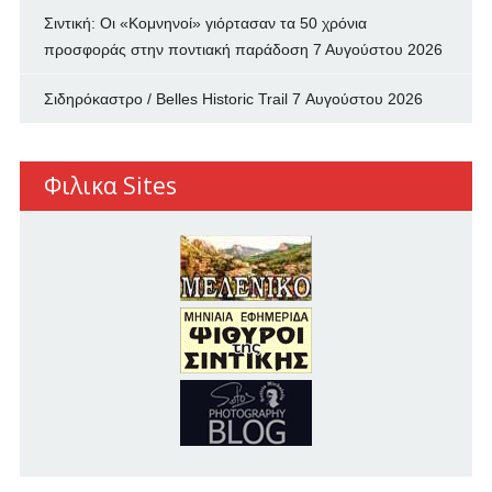
Σιντική: Οι «Κομνηνοί» γιόρτασαν τα 50 χρόνια
προσφοράς στην ποντιακή παράδοση
7 Αυγούστου 2026
Σιδηρόκαστρο / Belles Historic Trail
7 Αυγούστου 2026
Φιλικα Sites