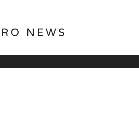
TRO NEWS