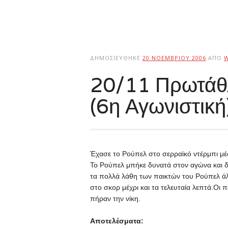
ΔΗΜΟΣΙΕΎΘΗΚΕ
20 ΝΟΕΜΒΡΊΟΥ 2006
ΑΠΌ
20/11 Πρωτά
(6η Αγωνιστική
Έχασε το Ρούπελ στο σερραϊκό ντέρμπι μέ
Το Ρούπελ μπήκε δυνατά στον αγώνα και δ
τα πολλά λάθη των παικτών του Ρούπελ άλλ
στο σκορ μέχρι και τα τελευταία λεπτά.Οι
πήραν την νίκη.
Αποτελέσματα: