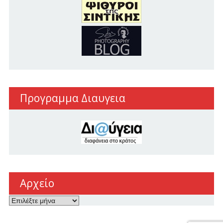
Προγραμμα Διαυγεια
Αρχείο
Αρχείο