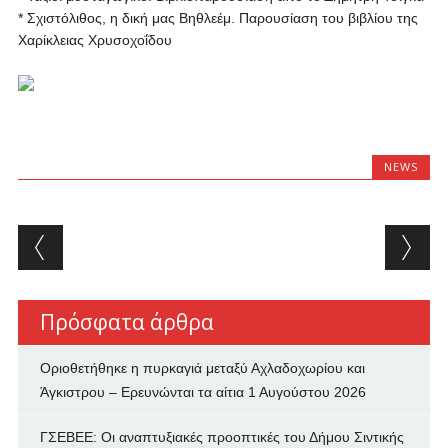
* Σχιστόλιθος, η δική μας Βηθλεέμ. Παρουσίαση του βιβλίου της
Χαρίκλειας Χρυσοχοΐδου
NEWS
Post navigation
Πρόσφατα άρθρα
Οριοθετήθηκε η πυρκαγιά μεταξύ Αχλαδοχωρίου και
Άγκιστρου – Ερευνώνται τα αίτια
1 Αυγούστου 2026
ΓΣΕΒΕΕ: Οι αναπτυξιακές προοπτικές του Δήμου Σιντικής