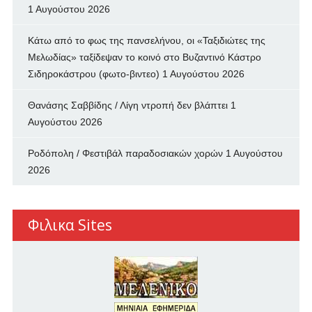
1 Αυγούστου 2026
Κάτω από το φως της πανσελήνου, οι «Ταξιδιώτες της
Μελωδίας» ταξίδεψαν το κοινό στο Βυζαντινό Κάστρο
Σιδηροκάστρου (φωτο-βιντεο)
1 Αυγούστου 2026
Θανάσης Σαββίδης / Λίγη ντροπή δεν βλάπτει
1
Αυγούστου 2026
Ροδόπολη / Φεστιβάλ παραδοσιακών χορών
1 Αυγούστου
2026
Φιλικα Sites