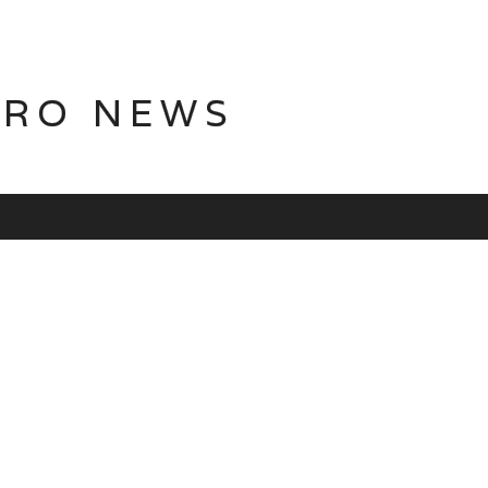
TRO NEWS