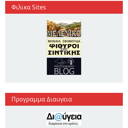
Φιλικα Sites
Προγραμμα Διαυγεια