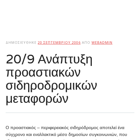
ΔΗΜΟΣΙΕΎΘΗΚΕ
20 ΣΕΠΤΕΜΒΡΊΟΥ 2006
ΑΠΌ
WEBADMIN
20/9 Ανάπτυξη
προαστιακών
σιδηροδρομικών
μεταφορών
Ο προαστιακός – περιφερειακός σιδηρόδρομος αποτελεί ένα
σύγχρονο και εναλλακτικό μέσο δημοσίων συγκοινωνιών, που