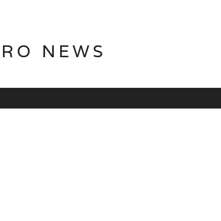
TRO NEWS