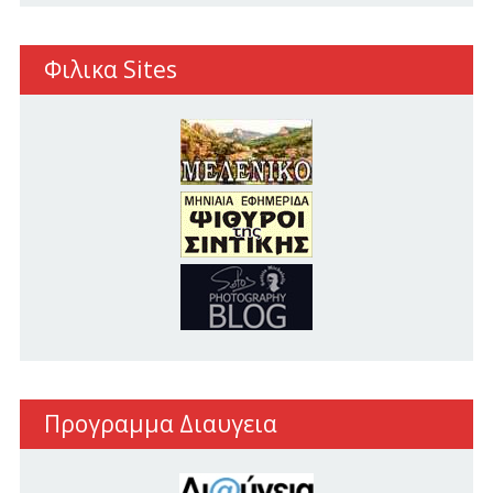
Φιλικα Sites
Προγραμμα Διαυγεια