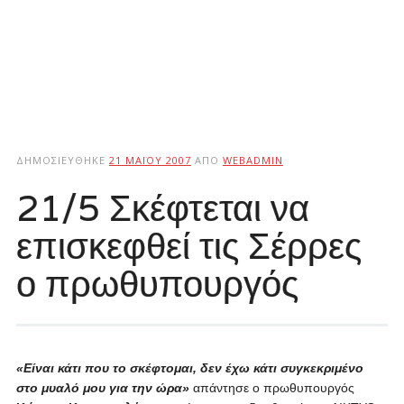
ΔΗΜΟΣΙΕΎΘΗΚΕ
21 ΜΑΪ́ΟΥ 2007
ΑΠΌ
WEBADMIN
21/5 Σκέφτεται να
επισκεφθεί τις Σέρρες
ο πρωθυπουργός
«Είναι κάτι που το σκέφτομαι, δεν έχω κάτι συγκεκριμένο
στο μυαλό μου για την ώρα»
απάντησε ο πρωθυπουργός