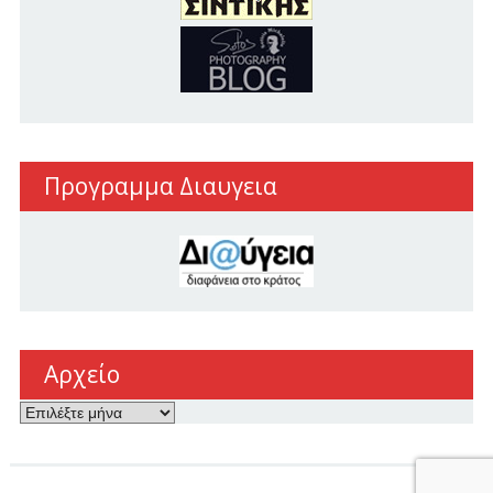
Προγραμμα Διαυγεια
Αρχείο
Αρχείο