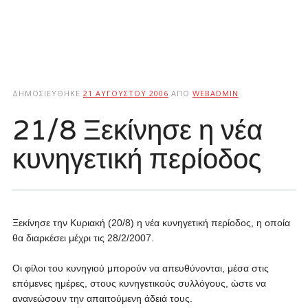
ΔΗΜΟΣΙΕΎΘΗΚΕ
21 ΑΥΓΟΎΣΤΟΥ 2006
ΑΠΌ
WEBADMIN
21/8 Ξεκίνησε η νέα
κυνηγετική περίοδος
Ξεκίνησε την
Κυριακή
(20/8) η νέα κυνηγετική περίοδος, η οποία
θα διαρκέσει μέχρι τις
28/2/2007
.
Οι φίλοι του κυνηγιού μπορούν να απευθύνονται, μέσα στις
επόμενες ημέρες, στους κυνηγετικούς συλλόγους, ώστε να
ανανεώσουν την απαιτούμενη άδειά τους.