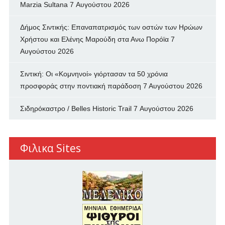
Marzia Sultana
7 Αυγούστου 2026
Δήμος Σιντικής: Επαναπατρισμός των oστών των Ηρώων
Χρήστου και Ελένης Μαρούδη στα Ανω Πορόϊα
7
Αυγούστου 2026
Σιντική: Οι «Κομνηνοί» γιόρτασαν τα 50 χρόνια
προσφοράς στην ποντιακή παράδοση
7 Αυγούστου 2026
Σιδηρόκαστρο / Belles Historic Trail
7 Αυγούστου 2026
Φιλικα Sites