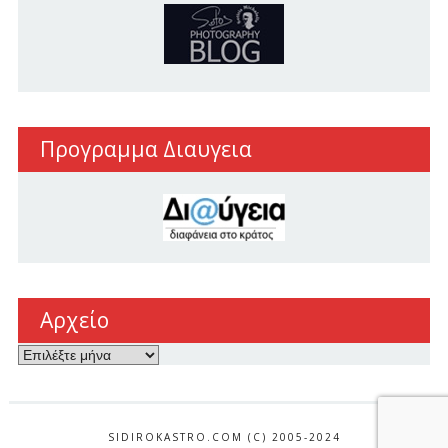
Προγραμμα Διαυγεια
Αρχείο
Αρχείο
SIDIROKASTRO.COM (C) 2005-2024