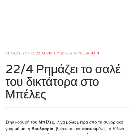
ΔΗΜΟΣΙΕΎΘΗΚΕ
22 ΑΠΡΙΛΊΟΥ 2009
ΑΠΌ
WEBADMIN
22/4 Ρημάζει το σαλέ
του δικτάτορα στο
Μπέλες
Στην κορυφή του
Μπέλες
, λίγα μόλις μέτρα απο τη συνοριακή
γραμμή με τη
Βουλγαρία
, βρίσκεται μισοερειπωμένο, το ξύλινο