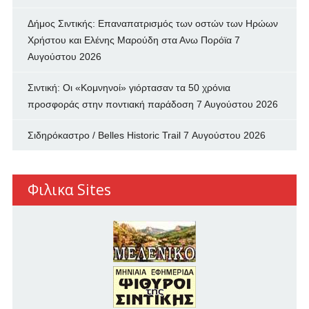
Δήμος Σιντικής: Επαναπατρισμός των oστών των Ηρώων
Χρήστου και Ελένης Μαρούδη στα Ανω Πορόϊα
7
Αυγούστου 2026
Σιντική: Οι «Κομνηνοί» γιόρτασαν τα 50 χρόνια
προσφοράς στην ποντιακή παράδοση
7 Αυγούστου 2026
Σιδηρόκαστρο / Belles Historic Trail
7 Αυγούστου 2026
Φιλικα Sites