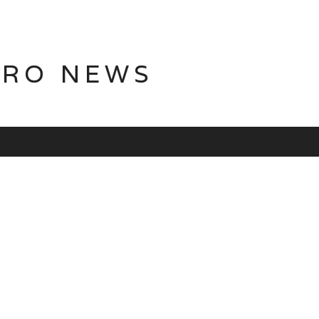
TRO NEWS