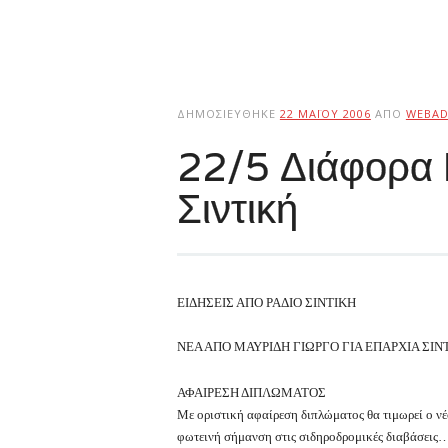
ΔΗΜΟΣΙΕΎΘΗΚΕ
22 ΜΑΪ́ΟΥ 2006
ΑΠΌ
WEBAD
22/5 Διάφορα
Σιντική
ΕΙΔΗΣΕΙΣ ΑΠΟ ΡΑΔΙΟ ΣΙΝΤΙΚΗ
ΝΕΑ ΑΠΟ ΜΑΥΡΙΔΗ ΓΙΩΡΓΟ ΓΙΑ ΕΠΑΡΧΙΑ ΣΙΝ
ΑΦΑΙΡΕΣΗ ΔΙΠΛΩΜΑΤΟΣ
Με οριστική αφαίρεση διπλώματος θα τιμωρεί ο νέ
φωτεινή σήμανση στις σιδηροδρομικές διαβάσεις