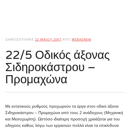
ΔΗΜΟΣΙΕΎΘΗΚΕ
22 ΜΑΪ́ΟΥ 2007
ΑΠΌ
WEBADMIN
22/5 Οδικός άξονας
Σιδηροκάστρου –
Προμαχώνα
Με εντατικούς ρυθμούς προχωρούν τα έργα στον οδικό άξονα
Σιδηροκάστρου – Προμαχώνα από τους 2 ανάδοχους (Μηχανική
και Μεσοχωρίτη).
Ωστόσο ιδιαίτερη προσοχή χρειάζεται για του
οδηγούς καθώς λόγω των εργασιών πολλά είναι τα επικίνδυνα