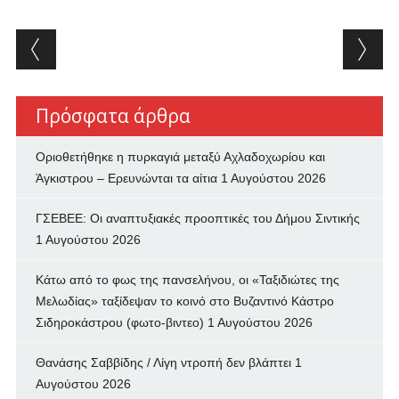
Post navigation
Πρόσφατα άρθρα
Οριοθετήθηκε η πυρκαγιά μεταξύ Αχλαδοχωρίου και
Άγκιστρου – Ερευνώνται τα αίτια
1 Αυγούστου 2026
ΓΣΕΒΕΕ: Οι αναπτυξιακές προοπτικές του Δήμου Σιντικής
1 Αυγούστου 2026
Κάτω από το φως της πανσελήνου, οι «Ταξιδιώτες της
Μελωδίας» ταξίδεψαν το κοινό στο Βυζαντινό Κάστρο
Σιδηροκάστρου (φωτο-βιντεο)
1 Αυγούστου 2026
Θανάσης Σαββίδης / Λίγη ντροπή δεν βλάπτει
1
Αυγούστου 2026