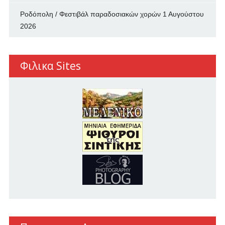
Ροδόπολη / Φεστιβάλ παραδοσιακών χορών
1 Αυγούστου
2026
Φιλικα Sites