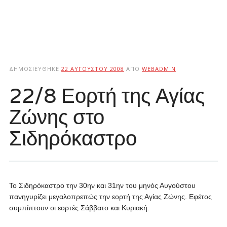
ΔΗΜΟΣΙΕΎΘΗΚΕ
22 ΑΥΓΟΎΣΤΟΥ 2008
ΑΠΌ
WEBADMIN
22/8 Εορτή της Αγίας
Ζώνης στο
Σιδηρόκαστρο
Το Σιδηρόκαστρο την 30ην και 31ην του μηνός Αυγούστου
πανηγυρίζει μεγαλοπρεπώς την εορτή της Αγίας Ζώνης. Εφέτος
συμπίπτουν οι εορτές Σάββατο και Κυριακή.