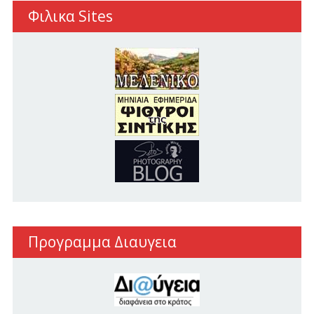
Φιλικα Sites
Προγραμμα Διαυγεια