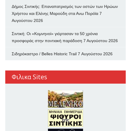
Δήμος Σιντικής: Επαναπατρισμός των oστών των Ηρώων
Χρήστου και Ελένης Μαρούδη στα Ανω Πορόϊα
7
Αυγούστου 2026
Σιντική: Οι «Κομνηνοί» γιόρτασαν τα 50 χρόνια
προσφοράς στην ποντιακή παράδοση
7 Αυγούστου 2026
Σιδηρόκαστρο / Belles Historic Trail
7 Αυγούστου 2026
Φιλικα Sites