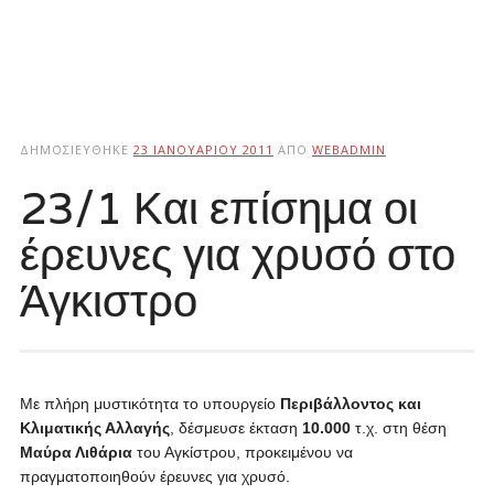
ΔΗΜΟΣΙΕΎΘΗΚΕ
23 ΙΑΝΟΥΑΡΊΟΥ 2011
ΑΠΌ
WEBADMIN
23/1 Και επίσημα οι
έρευνες για χρυσό στο
Άγκιστρο
Με πλήρη μυστικότητα το υπουργείο
Περιβάλλοντος και
Κλιματικής Αλλαγής
, δέσμευσε έκταση
10.000
τ.χ. στη θέση
Μαύρα Λιθάρια
του Αγκίστρου, προκειμένου να
πραγματοποιηθούν έρευνες για χρυσό.