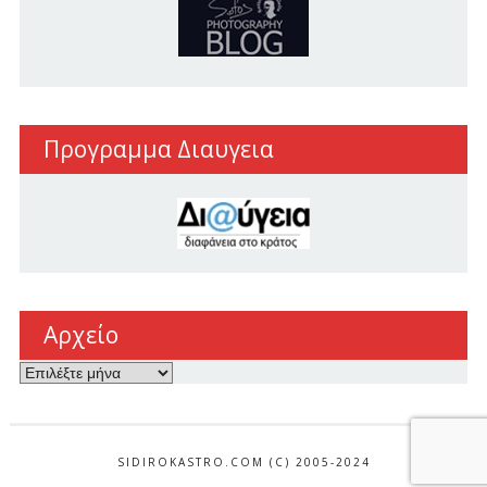
Προγραμμα Διαυγεια
Αρχείο
Αρχείο
SIDIROKASTRO.COM (C) 2005-2024