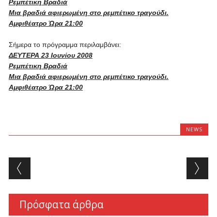
Ρεμπέτικη Βραδιά
Μια βραδιά αφιερωμένη στο ρεμπέτικο τραγούδι.
Αμφιθέατρο Ώρα 21:00
Σήμερα το πρόγραμμα περιλαμβάνει:
ΔΕΥΤΕΡΑ 23 Ιουνίου 2008
Ρεμπέτικη Βραδιά
Μια βραδιά αφιερωμένη στο ρεμπέτικο τραγούδι.
Αμφιθέατρο Ώρα 21:00
NEWS
Post navigation
Πρόσφατα άρθρα