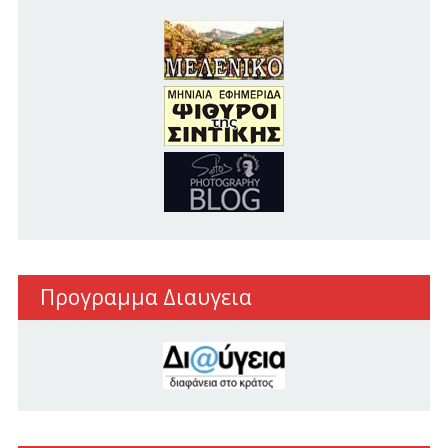
Προγραμμα Διαυγεια