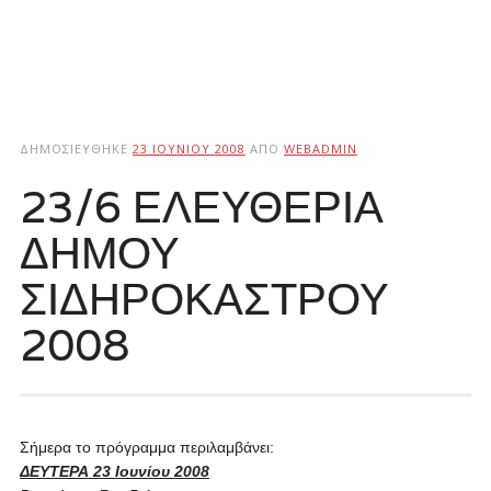
ΔΗΜΟΣΙΕΎΘΗΚΕ
23 ΙΟΥΝΊΟΥ 2008
ΑΠΌ
WEBADMIN
23/6 ΕΛΕΥΘΕΡΙΑ
ΔΗΜΟΥ
ΣΙΔΗΡΟΚΑΣΤΡΟΥ
2008
Σήμερα το πρόγραμμα περιλαμβάνει:
ΔΕΥΤΕΡΑ 23 Ιουνίου 2008