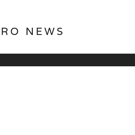
TRO NEWS