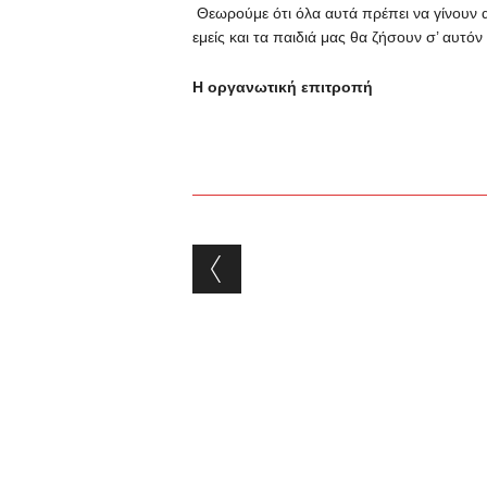
Θεωρούμε ότι όλα αυτά πρέπει να γίνουν α
εμείς και τα παιδιά μας θα ζήσουν σ’ αυτόν
Η οργανωτική επιτροπή
Post navigation