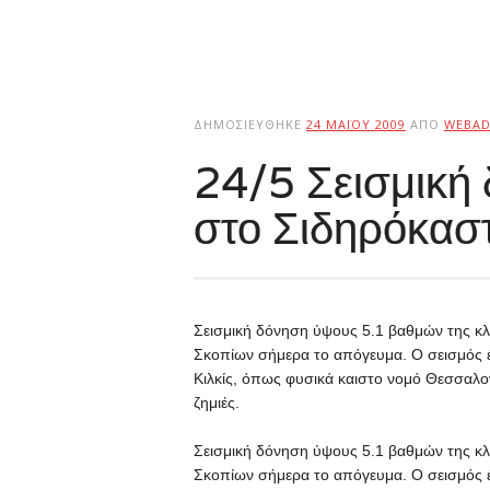
ΔΗΜΟΣΙΕΎΘΗΚΕ
24 ΜΑΪ́ΟΥ 2009
ΑΠΌ
WEBAD
24/5 Σεισμική 
στο Σιδηρόκασ
Σεισμική δόνηση ύψους 5.1 βαθμών της κλ
Σκοπίων σήμερα το απόγευμα. Ο σεισμός 
Κιλκίς, όπως φυσικά καιστο νομό Θεσσαλο
ζημιές.
Σεισμική δόνηση ύψους 5.1 βαθμών της κλ
Σκοπίων σήμερα το απόγευμα. Ο σεισμός 