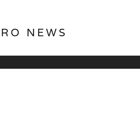
TRO NEWS