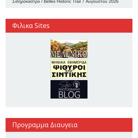
Σιδηρόκαστρο / Belles Historic Trail
7 Αυγούστου 2026
Φιλικα Sites
Προγραμμα Διαυγεια