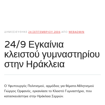
ΔΗΜΟΣΙΕΎΘΗΚΕ
24 ΣΕΠΤΕΜΒΡΊΟΥ 2006
ΑΠΌ
WEBADMIN
24/9 Εγκαίνια
κλειστού γυμναστηρίου
στην Ηράκλεια
Ο Υφυπουργός Πολιτισμού, αρμόδιος για θέματα Αθλητισμού
Γιώργος Ορφανός, εγκαινίασε το Κλειστό Γυμναστήριο, που
κατασκευάστηκε στην Ηράκλεια Σερρών.