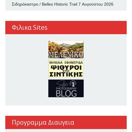
Σιδηρόκαστρο / Belles Historic Trail
7 Αυγούστου 2026
Φιλικα Sites
Προγραμμα Διαυγεια