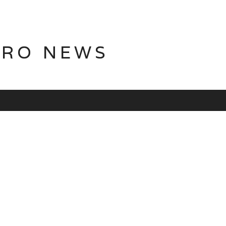
TRO NEWS