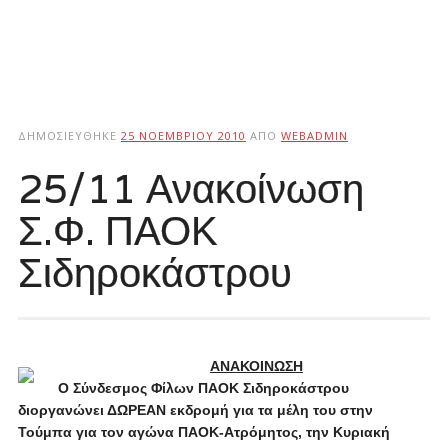
ΔΗΜΟΣΙΕΎΘΗΚΕ
25 ΝΟΕΜΒΡΊΟΥ 2010
ΑΠΌ
WEBADMIN
25/11 Ανακοίνωση
Σ.Φ. ΠΑΟΚ
Σιδηροκάστρου
ΑΝΑΚΟΙΝΩΣΗ
Ο Σύνδεσμος Φίλων ΠΑΟΚ Σιδηροκάστρου
διοργανώνει ΔΩΡΕΑΝ εκδρομή για τα μέλη του στην
Τούμπα για τον αγώνα ΠΑΟΚ-Ατρόμητος, την Κυριακή