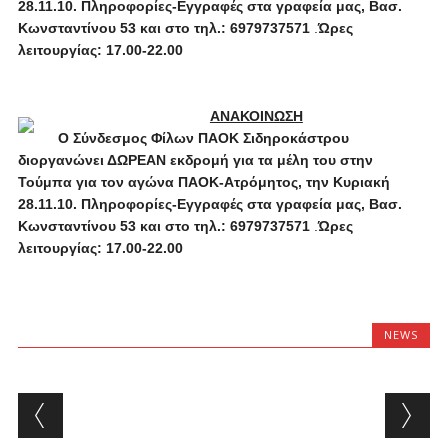
28.11.10. Πληροφορίες-Εγγραφές στα γραφεία μας, Βασ.
Κωνσταντίνου 53 και στο τηλ.:
6979737571
.
Ώρες
λειτουργίας: 17.00-22.00
ΑΝΑΚΟΙΝΩΣΗ
Ο Σύνδεσμος Φίλων ΠΑΟΚ Σιδηροκάστρου
διοργανώνει ΔΩΡΕΑΝ εκδρομή για τα μέλη του στην
Τούμπα για τον αγώνα ΠΑΟΚ-Ατρόμητος, την Κυριακή
28.11.10. Πληροφορίες-Εγγραφές στα γραφεία μας, Βασ.
Κωνσταντίνου 53 και στο τηλ.:
6979737571
.
Ώρες
λειτουργίας: 17.00-22.00
NEWS
Post navigation