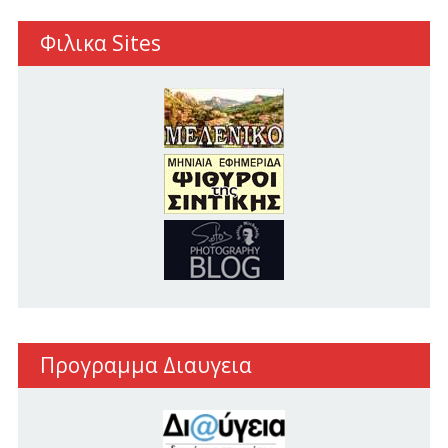
Φιλικα Sites
Προγραμμα Διαυγεια