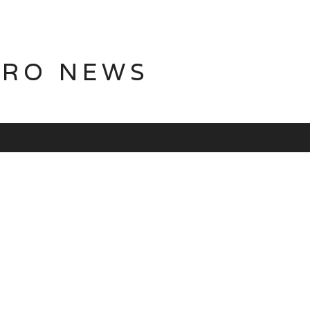
TRO NEWS