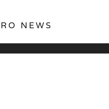
TRO NEWS