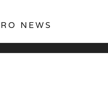
TRO NEWS