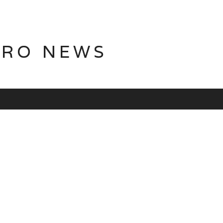
TRO NEWS