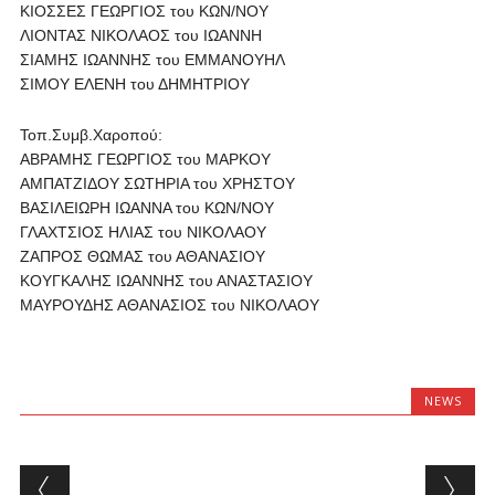
ΚΙΟΣΣΕΣ ΓΕΩΡΓΙΟΣ του ΚΩΝ/ΝΟΥ
ΛΙΟΝΤΑΣ ΝΙΚΟΛΑΟΣ του ΙΩΑΝΝΗ
ΣΙΑΜΗΣ ΙΩΑΝΝΗΣ του ΕΜΜΑΝΟΥΗΛ
ΣΙΜΟΥ ΕΛΕΝΗ του ΔΗΜΗΤΡΙΟΥ
Τοπ.Συμβ.Χαροπού:
ΑΒΡΑΜΗΣ ΓΕΩΡΓΙΟΣ του ΜΑΡΚΟΥ
ΑΜΠΑΤΖΙΔΟΥ ΣΩΤΗΡΙΑ του ΧΡΗΣΤΟΥ
ΒΑΣΙΛΕΙΩΡΗ ΙΩΑΝΝΑ του ΚΩΝ/ΝΟΥ
ΓΛΑΧΤΣΙΟΣ ΗΛΙΑΣ του ΝΙΚΟΛΑΟΥ
ΖΑΠΡΟΣ ΘΩΜΑΣ του ΑΘΑΝΑΣΙΟΥ
ΚΟΥΓΚΑΛΗΣ ΙΩΑΝΝΗΣ του ΑΝΑΣΤΑΣΙΟΥ
ΜΑΥΡΟΥΔΗΣ ΑΘΑΝΑΣΙΟΣ του ΝΙΚΟΛΑΟΥ
NEWS
Post navigation