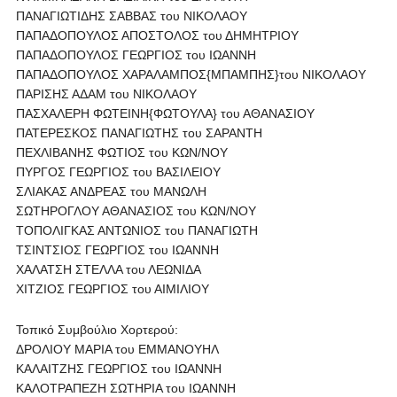
ΠΑΝΑΓΙΩΤΙΔΗΣ ΣΑΒΒΑΣ του ΝΙΚΟΛΑΟΥ
ΠΑΠΑΔΟΠΟΥΛΟΣ ΑΠΟΣΤΟΛΟΣ του ΔΗΜΗΤΡΙΟΥ
ΠΑΠΑΔΟΠΟΥΛΟΣ ΓΕΩΡΓΙΟΣ του ΙΩΑΝΝΗ
ΠΑΠΑΔΟΠΟΥΛΟΣ ΧΑΡΑΛΑΜΠΟΣ{ΜΠΑΜΠΗΣ}του ΝΙΚΟΛΑΟΥ
ΠΑΡΙΣΗΣ ΑΔΑΜ του ΝΙΚΟΛΑΟΥ
ΠΑΣΧΑΛΕΡΗ ΦΩΤΕΙΝΗ{ΦΩΤΟΥΛΑ} του ΑΘΑΝΑΣΙΟΥ
ΠΑΤΕΡΕΣΚΟΣ ΠΑΝΑΓΙΩΤΗΣ του ΣΑΡΑΝΤΗ
ΠΕΧΛΙΒΑΝΗΣ ΦΩΤΙΟΣ του ΚΩΝ/ΝΟΥ
ΠΥΡΓΟΣ ΓΕΩΡΓΙΟΣ του ΒΑΣΙΛΕΙΟΥ
ΣΛΙΑΚΑΣ ΑΝΔΡΕΑΣ του ΜΑΝΩΛΗ
ΣΩΤΗΡΟΓΛΟΥ ΑΘΑΝΑΣΙΟΣ του ΚΩΝ/ΝΟΥ
ΤΟΠΟΛΙΓΚΑΣ ΑΝΤΩΝΙΟΣ του ΠΑΝΑΓΙΩΤΗ
ΤΣΙΝΤΣΙΟΣ ΓΕΩΡΓΙΟΣ του ΙΩΑΝΝΗ
ΧΑΛΑΤΣΗ ΣΤΕΛΛΑ του ΛΕΩΝΙΔΑ
ΧΙΤΖΙΟΣ ΓΕΩΡΓΙΟΣ του ΑΙΜΙΛΙΟΥ
Τοπικό Συμβούλιο Χορτερού:
ΔΡΟΛΙΟΥ ΜΑΡΙΑ του ΕΜΜΑΝΟΥΗΛ
ΚΑΛΑΙΤΖΗΣ ΓΕΩΡΓΙΟΣ του ΙΩΑΝΝΗ
ΚΑΛΟΤΡΑΠΕΖΗ ΣΩΤΗΡΙΑ του ΙΩΑΝΝΗ