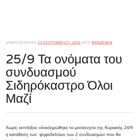
ΔΗΜΟΣΙΕΎΘΗΚΕ
25 ΣΕΠΤΕΜΒΡΊΟΥ 2006
ΑΠΌ
WEBADMIN
25/9 Τα ονόματα του
συνδυασμού
Σιδηρόκαστρο Όλοι
Μαζί
Χωρίς εκπλήξεις ολοκληρώθηκε τα μεσάνυχτα της Κυριακής 24/9
η κατάθεση των ψηφοδελτίων των 2 συνδυασμών που θα