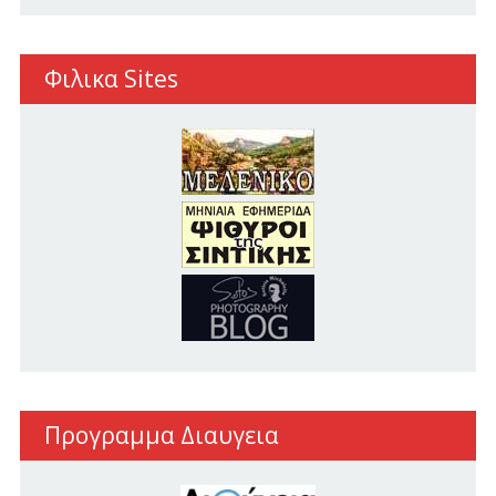
Φιλικα Sites
Προγραμμα Διαυγεια