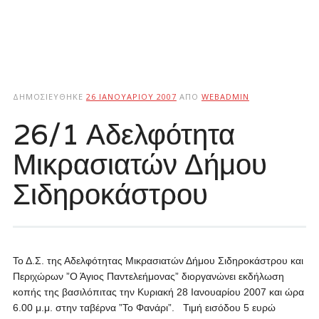
ΔΗΜΟΣΙΕΎΘΗΚΕ
26 ΙΑΝΟΥΑΡΊΟΥ 2007
ΑΠΌ
WEBADMIN
26/1 Αδελφότητα
Μικρασιατών Δήμου
Σιδηροκάστρου
Το Δ.Σ. της Αδελφότητας Μικρασιατών Δήμου Σιδηροκάστρου και
Περιχώρων ”Ο Άγιος Παντελεήμονας” διοργανώνει εκδήλωση
κοπής της βασιλόπιτας την Κυριακή 28 Ιανουαρίου 2007 και ώρα
6.00 μ.μ. στην ταβέρνα ”Το Φανάρι”. Τιμή εισόδου 5 ευρώ