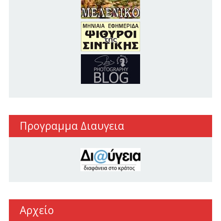
Προγραμμα Διαυγεια
Αρχείο