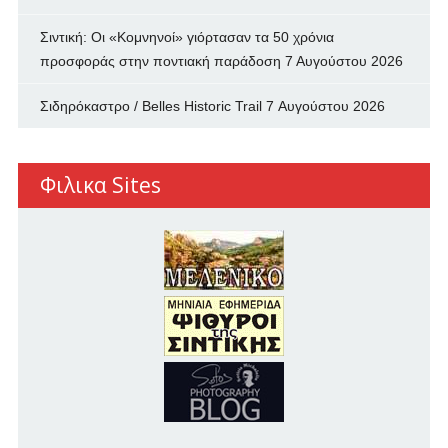
Σιντική: Οι «Κομνηνοί» γιόρτασαν τα 50 χρόνια
προσφοράς στην ποντιακή παράδοση
7 Αυγούστου 2026
Σιδηρόκαστρο / Belles Historic Trail
7 Αυγούστου 2026
Φιλικα Sites