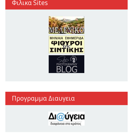
Φιλικα Sites
Προγραμμα Διαυγεια