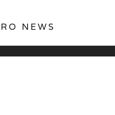
TRO NEWS