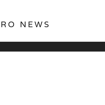
TRO NEWS