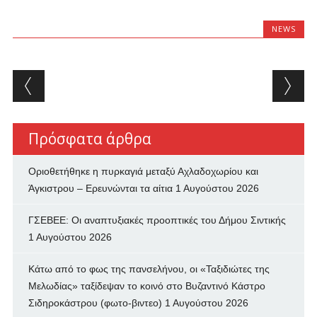
NEWS
Post navigation
Πρόσφατα άρθρα
Οριοθετήθηκε η πυρκαγιά μεταξύ Αχλαδοχωρίου και
Άγκιστρου – Ερευνώνται τα αίτια
1 Αυγούστου 2026
ΓΣΕΒΕΕ: Οι αναπτυξιακές προοπτικές του Δήμου Σιντικής
1 Αυγούστου 2026
Κάτω από το φως της πανσελήνου, οι «Ταξιδιώτες της
Μελωδίας» ταξίδεψαν το κοινό στο Βυζαντινό Κάστρο
Σιδηροκάστρου (φωτο-βιντεο)
1 Αυγούστου 2026