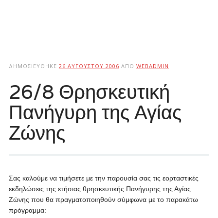
ΔΗΜΟΣΙΕΎΘΗΚΕ
26 ΑΥΓΟΎΣΤΟΥ 2006
ΑΠΌ
WEBADMIN
26/8 Θρησκευτική
Πανήγυρη της Αγίας
Ζώνης
Σας καλούμε να τιμήσετε με την παρουσία σας τις εορταστικές
εκδηλώσεις της ετήσιας θρησκευτικής Πανήγυρης της Αγίας
Ζώνης που θα πραγματοποιηθούν σύμφωνα με το παρακάτω
πρόγραμμα: