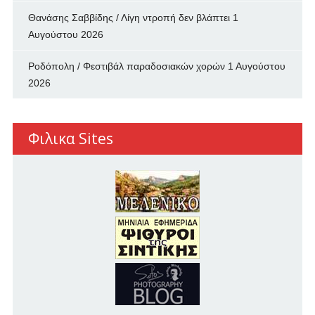
Θανάσης Σαββίδης / Λίγη ντροπή δεν βλάπτει
1
Αυγούστου 2026
Ροδόπολη / Φεστιβάλ παραδοσιακών χορών
1 Αυγούστου
2026
Φιλικα Sites