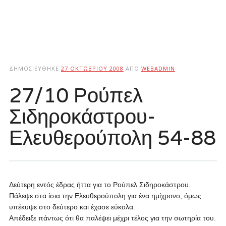
ΔΗΜΟΣΙΕΎΘΗΚΕ
27 ΟΚΤΩΒΡΊΟΥ 2008
ΑΠΌ
WEBADMIN
27/10 Ρούπελ
Σιδηροκάστρου-
Ελευθερούπολη 54-88
Δεύτερη εντός έδρας ήττα για το Ρούπελ Σιδηροκάστρου.
Πάλεψε στα ίσια την Ελευθερούπολη για ένα ημίχρονο, όμως
υπέκυψε στο δεύτερο και έχασε εύκολα.
Απέδειξε πάντως ότι θα παλέψει μέχρι τέλος για την σωτηρία του.