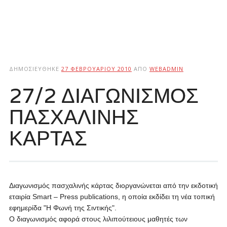
ΔΗΜΟΣΙΕΎΘΗΚΕ
27 ΦΕΒΡΟΥΑΡΊΟΥ 2010
ΑΠΌ
WEBADMIN
27/2 ΔΙΑΓΩΝΙΣΜΟΣ
ΠΑΣΧΑΛΙΝΗΣ
ΚΑΡΤΑΣ
Διαγωνισμός πασχαλινής κάρτας διοργανώνεται από την εκδοτική
εταιρία Smart – Press publications, η οποία εκδίδει τη νέα τοπική
εφημερίδα "Η Φωνή της Σιντικής".
Ο διαγωνισμός αφορά στους λιλιπούτειους μαθητές των