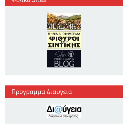
Προγραμμα Διαυγεια