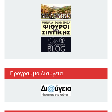
Προγραμμα Διαυγεια