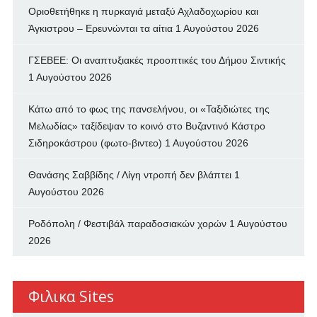
Οριοθετήθηκε η πυρκαγιά μεταξύ Αχλαδοχωρίου και
Άγκιστρου – Ερευνώνται τα αίτια
1 Αυγούστου 2026
ΓΣΕΒΕΕ: Οι αναπτυξιακές προοπτικές του Δήμου Σιντικής
1 Αυγούστου 2026
Κάτω από το φως της πανσελήνου, οι «Ταξιδιώτες της
Μελωδίας» ταξίδεψαν το κοινό στο Βυζαντινό Κάστρο
Σιδηροκάστρου (φωτο-βιντεο)
1 Αυγούστου 2026
Θανάσης Σαββίδης / Λίγη ντροπή δεν βλάπτει
1
Αυγούστου 2026
Ροδόπολη / Φεστιβάλ παραδοσιακών χορών
1 Αυγούστου
2026
Φιλικα Sites