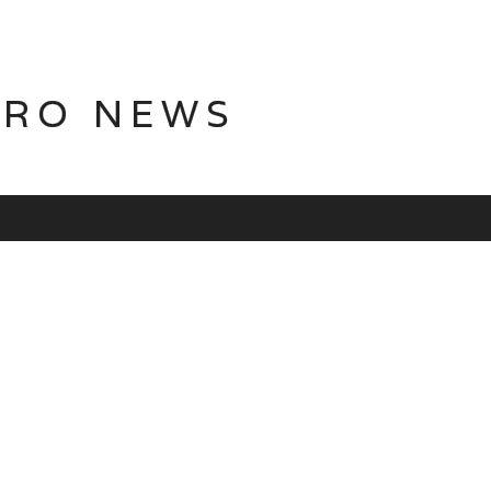
TRO NEWS