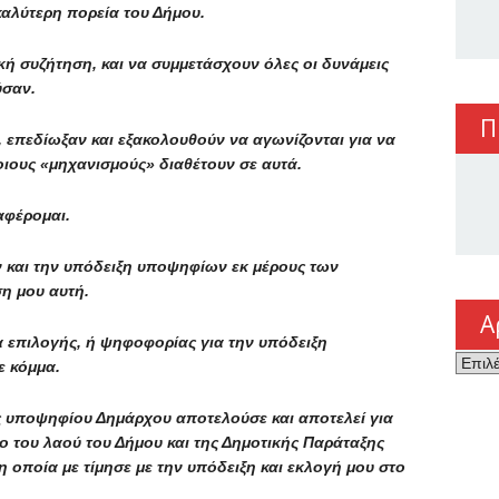
καλύτερη πορεία του Δήμου.
κή συζήτηση, και να συμμετάσχουν όλες οι δυνάμεις
ύσαν.
Π
, επεδίωξαν και εξακολουθούν να αγωνίζονται για να
οιους «μηχανισμούς» διαθέτουν σε αυτά.
αφέρομαι.
 και την υπόδειξη υποψηφίων εκ μέρους των
η μου αυτή.
Α
 επιλογής, ή ψηφοφορίας για την υπόδειξη
Αρχεί
 κόμμα.
ης υποψηφίου Δημάρχου αποτελούσε και αποτελεί για
ο του λαού του Δήμου και της Δημοτικής Παράταξης
 οποία με τίμησε με την υπόδειξη και εκλογή μου στο