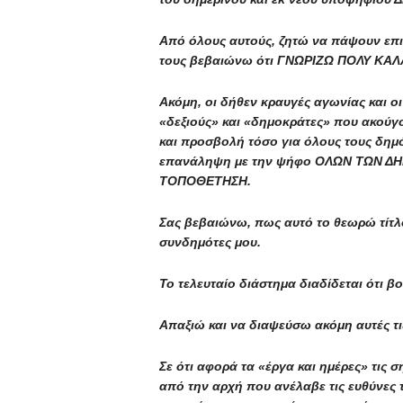
Από όλους αυτούς, ζητώ να πάψουν επι 
τους βεβαιώνω ότι ΓΝΩΡΙΖΩ ΠΟΛΥ ΚΑΛ
Ακόμη, οι δήθεν κραυγές αγωνίας και ο
«δεξιούς» και «δημοκράτες» που ακούγο
και προσβολή τόσο για όλους τους δημό
επανάληψη με την ψήφο ΟΛΩΝ ΤΩΝ 
ΤΟΠΟΘΕΤΗΣΗ.
Σας βεβαιώνω, πως αυτό το θεωρώ τίτλο
συνδημότες μου.
Το τελευταίο διάστημα διαδίδεται ότι 
Απαξιώ και να διαψεύσω ακόμη αυτές τι
Σε ότι αφορά τα «έργα και ημέρες» τις
από την αρχή που ανέλαβε τις ευθύνες 