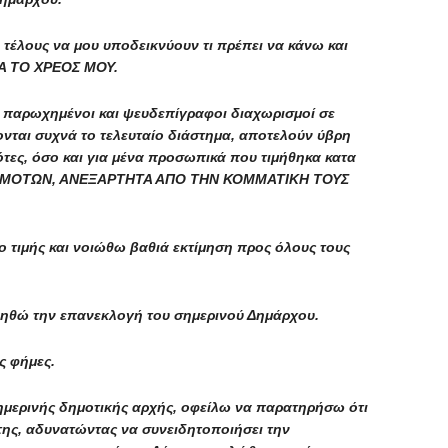
τέλους να μου υποδεικνύουν τι πρέπει να κάνω και
Α ΤΟ ΧΡΕΟΣ ΜΟΥ.
ι παρωχημένοι και ψευδεπίγραφοι διαχωρισμοί σε
νται συχνά το τελευταίο διάστημα, αποτελούν ύβρη
τες, όσο και για μένα προσωπικά που τιμήθηκα κατα
ΔΗΜΟΤΩΝ, ΑΝΕΞΑΡΤΗΤΑ ΑΠΟ ΤΗΝ ΚΟΜΜΑΤΙΚΗ ΤΟΥΣ
 τιμής και νοιώθω βαθιά εκτίμηση προς όλους τους
βοηθώ την επανεκλογή του σημερινού Δημάρχου.
ς φήμες.
 σημερινής δημοτικής αρχής, οφείλω να παρατηρήσω ότι
της, αδυνατώντας να συνειδητοποιήσει την