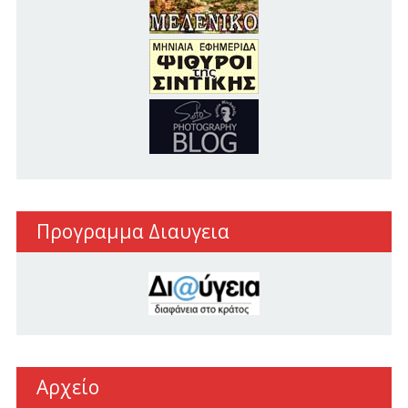
Προγραμμα Διαυγεια
Αρχείο