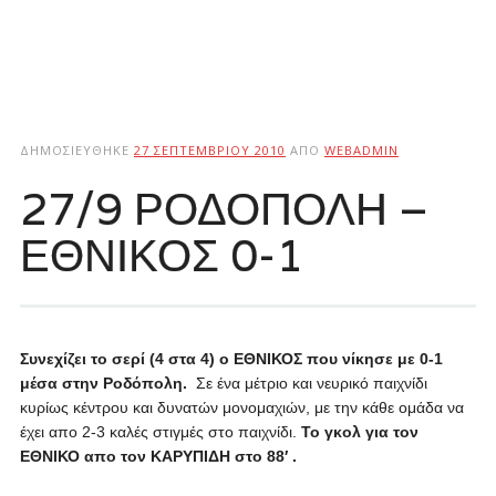
ΔΗΜΟΣΙΕΎΘΗΚΕ
27 ΣΕΠΤΕΜΒΡΊΟΥ 2010
ΑΠΌ
WEBADMIN
27/9 ΡΟΔΟΠΟΛΗ –
ΕΘΝΙΚΟΣ 0-1
Συνεχίζει το σερί (4 στα 4) ο ΕΘΝΙΚΟΣ που νίκησε με 0-1
μέσα στην Ροδόπολη.
Σε ένα μέτριο και νευρικό παιχνίδι
κυρίως κέντρου και δυνατών μονομαχιών, με την κάθε ομάδα να
έχει απο 2-3 καλές στιγμές στο παιχνίδι.
Το γκολ για τον
ΕΘΝΙΚΟ απο τον ΚΑΡΥΠΙΔΗ στο 88′ .