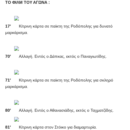
ΤΟ ΦΙΛΜ ΤΟΥ ΑΓΩΝΑ :
17′
Κίτρινη κάρτα σε παίκτη της Ροδόπολης για δυνατό
μαρκάρισμα.
70′
Αλλαγή. Εντός ο Δάπκας, εκτός ο Παναγιωτίδης.
71′
Κίτρινη κάρτα σε παίκτη της Ροδόπολης για σκληρό
μαρκάρισμα.
80′
Αλλαγή. Εντός ο Αθανασιάδης, εκτός ο Ταχματζίδης.
81′
Κίτρινη κάρτα στον Στόικο για διαμαρτυρία.