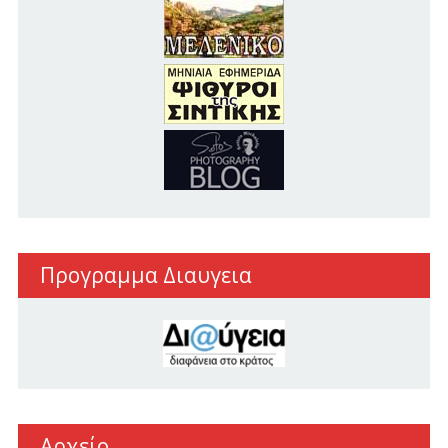
Προγραμμα Διαυγεια
Αρχείο