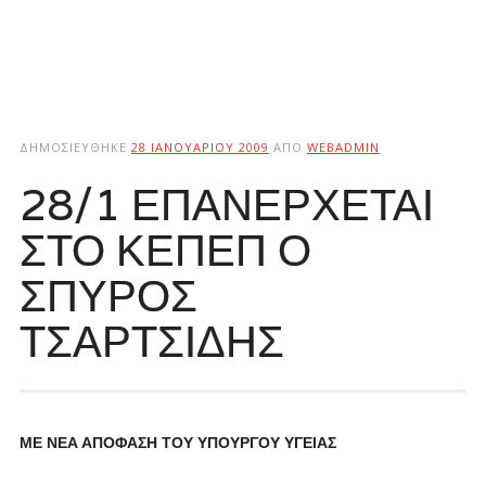
ΔΗΜΟΣΙΕΎΘΗΚΕ
28 ΙΑΝΟΥΑΡΊΟΥ 2009
ΑΠΌ
WEBADMIN
28/1 ΕΠΑΝΕΡΧΕΤΑΙ
ΣΤΟ ΚΕΠΕΠ Ο
ΣΠΥΡΟΣ
ΤΣΑΡΤΣΙΔΗΣ
ΜΕ ΝΕΑ ΑΠΟΦΑΣΗ ΤΟΥ ΥΠΟΥΡΓΟΥ ΥΓΕΙΑΣ