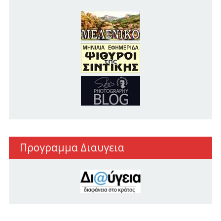
Προγραμμα Διαυγεια