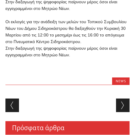
Στην διεξαγωγή της ψηφοφορίας παίρνουν μέρος όσοι είναι
εγγεγραμμένοι στο Μητρώο Νέων.
Οι εκλογές για την ανάδειξη των μελών του Τοπικού Συμβουλίου
Νέων του Δήμου Σιδηροκάστρου θα διεξαχθούν την Κυριακή 30
Μαρτίου από τις 12:00 το μεσημέρι έως τις 16:00 το απόγευμα
στο Πνευματικό Κέντρο Σιδηροκάστρου.
Στην διεξαγωγή της ψηφοφορίας παίρνουν μέρος όσοι είναι
εγγεγραμμένοι στο Μητρώο Νέων.
NEWS
Post navigation
Πρόσφατα άρθρα