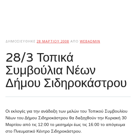
ΔΗΜΟΣΙΕΎΘΗΚΕ
28 ΜΑΡΤΊΟΥ 2008
ΑΠΌ
WEBADMIN
28/3 Τοπικά
Συμβούλια Νέων
Δήμου Σιδηροκάστρου
Οι εκλογές για την ανάδειξη των μελών του Τοπικού Συμβουλίου
Νέων του Δήμου Σιδηροκάστρου θα διεξαχθούν την Κυριακή 30
Μαρτίου από τις 12:00 το μεσημέρι έως τις 16:00 το απόγευμα
στο Πνευματικό Κέντρο Σιδηροκάστρου.