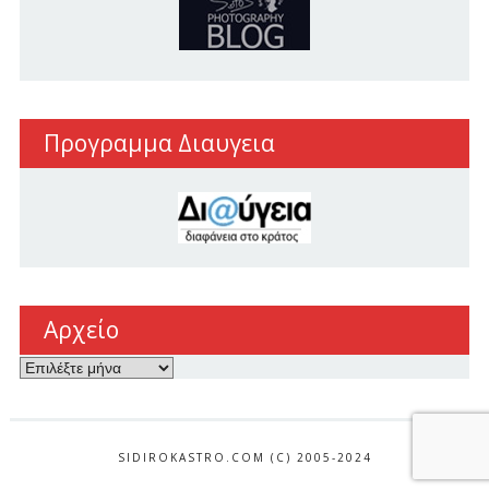
Προγραμμα Διαυγεια
Αρχείο
Αρχείο
SIDIROKASTRO.COM (C) 2005-2024