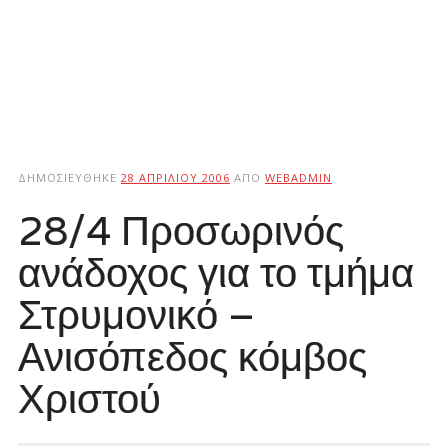
ΔΗΜΟΣΙΕΎΘΗΚΕ
28 ΑΠΡΙΛΊΟΥ 2006
ΑΠΌ
WEBADMIN
28/4 Προσωρινός
ανάδοχος για το τμήμα
Στρυμονικό –
Ανισόπεδος κόμβος
Χριστού