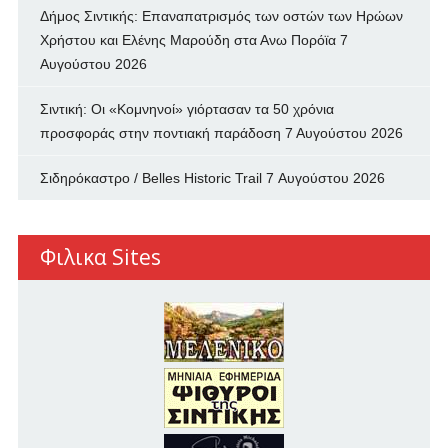
Δήμος Σιντικής: Επαναπατρισμός των oστών των Ηρώων
Χρήστου και Ελένης Μαρούδη στα Ανω Πορόϊα
7
Αυγούστου 2026
Σιντική: Οι «Κομνηνοί» γιόρτασαν τα 50 χρόνια
προσφοράς στην ποντιακή παράδοση
7 Αυγούστου 2026
Σιδηρόκαστρο / Belles Historic Trail
7 Αυγούστου 2026
Φιλικα Sites