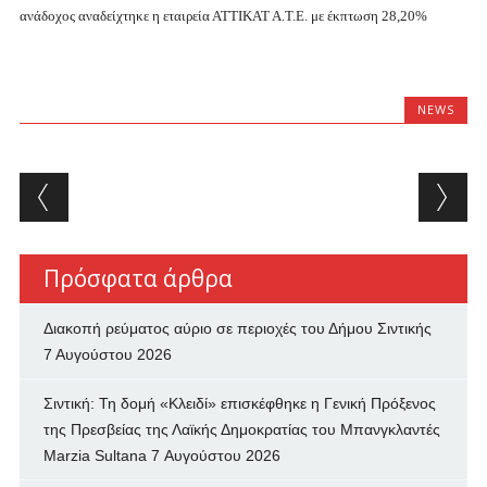
ανάδοχος αναδείχτηκε η εταιρεία ΑΤΤΙΚΑΤ Α.Τ.Ε. με έκπτωση 28,20%
NEWS
Post navigation
Πρόσφατα άρθρα
Διακοπή ρεύματος αύριο σε περιοχές του Δήμου Σιντικής
7 Αυγούστου 2026
Σιντική: Τη δομή «Κλειδί» επισκέφθηκε η Γενική Πρόξενος
της Πρεσβείας της Λαϊκής Δημοκρατίας του Μπανγκλαντές
Marzia Sultana
7 Αυγούστου 2026