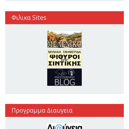
Φιλικα Sites
Προγραμμα Διαυγεια