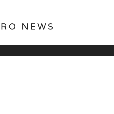
TRO NEWS