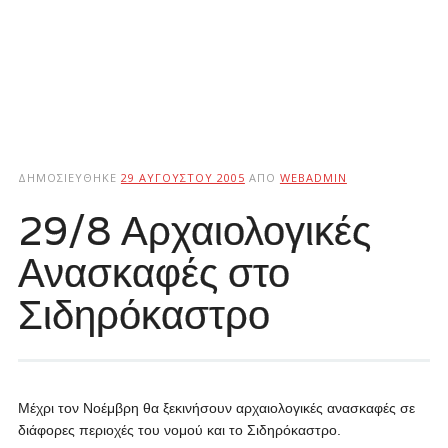
ΔΗΜΟΣΙΕΎΘΗΚΕ
29 ΑΥΓΟΎΣΤΟΥ 2005
ΑΠΌ
WEBADMIN
29/8 Αρχαιολογικές
Ανασκαφές στο
Σιδηρόκαστρο
Μέχρι τον Νοέμβρη θα ξεκινήσουν αρχαιολογικές ανασκαφές σε
διάφορες περιοχές του νομού και το Σιδηρόκαστρο.