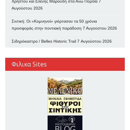
Χρήστου και Ελένης Μαρούδη στα Ανω Πορόϊα
7
Αυγούστου 2026
Σιντική: Οι «Κομνηνοί» γιόρτασαν τα 50 χρόνια
προσφοράς στην ποντιακή παράδοση
7 Αυγούστου 2026
Σιδηρόκαστρο / Belles Historic Trail
7 Αυγούστου 2026
Φιλικα Sites