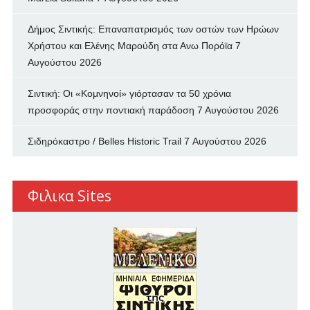
Δήμος Σιντικής: Επαναπατρισμός των oστών των Ηρώων
Χρήστου και Ελένης Μαρούδη στα Ανω Πορόϊα
7
Αυγούστου 2026
Σιντική: Οι «Κομνηνοί» γιόρτασαν τα 50 χρόνια
προσφοράς στην ποντιακή παράδοση
7 Αυγούστου 2026
Σιδηρόκαστρο / Belles Historic Trail
7 Αυγούστου 2026
Φιλικα Sites