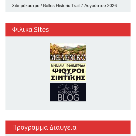
Σιδηρόκαστρο / Belles Historic Trail
7 Αυγούστου 2026
Φιλικα Sites
Προγραμμα Διαυγεια