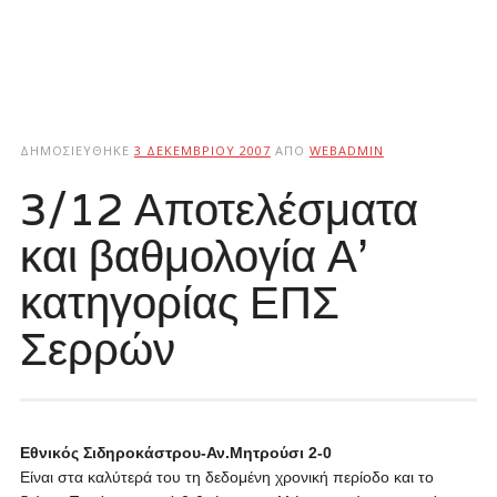
ΔΗΜΟΣΙΕΎΘΗΚΕ
3 ΔΕΚΕΜΒΡΊΟΥ 2007
ΑΠΌ
WEBADMIN
3/12 Αποτελέσματα
και βαθμολογία Α’
κατηγορίας ΕΠΣ
Σερρών
Εθνικός Σιδηροκάστρου-Αν.Μητρούσι 2-0
Είναι στα καλύτερά του τη δεδομένη χρονική περίοδο και το