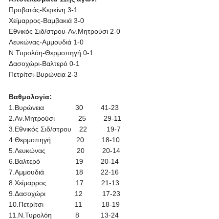
Προβατάς-Κερκίνη 3-1
Χείμαρρος-Βαμβακιά 3-0
Εθνικός Σιδ/στρου-Αν.Μητρούσι 2-0
Λευκώνας-Αμμουδιά 1-0
Ν.Τυρολόη-Θερμοπηγή 0-1
Δασοχώρι-Βαλτερό 0-1
Πετρίτσι-Βυρώνεια 2-3
Βαθμολογία:
1.Βυρώνεια 30 41-23
2.Αν.Μητρούσι 25 29-11
3.Εθνικός Σιδ/στρου 22 19-7
4.Θερμοπηγή 20 18-10
5.Λευκώνας 20 20-14
6.Βαλτερό 19 20-14
7.Αμμουδιά 18 22-16
8.Χείμαρρος 17 21-13
9.Δασοχώρι 12 17-23
10.Πετρίτσι 11 18-19
11.Ν.Τυρολόη 8 13-24